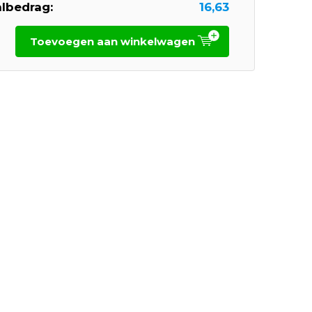
lbedrag:
16,63
Toevoegen aan winkelwagen