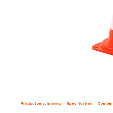
Productomschrijving
Specificaties
Combina