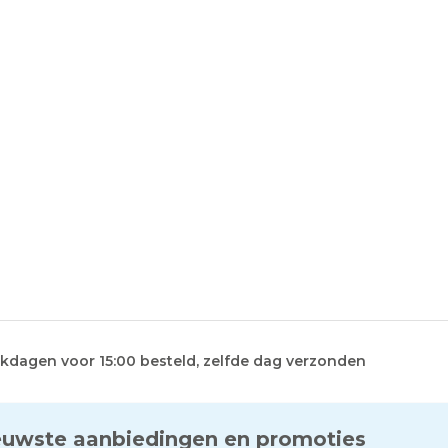
kdagen voor 15:00 besteld, zelfde dag verzonden
euwste aanbiedingen en promoties