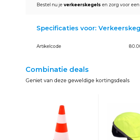
Bestel nu je
verkeerskegels
en zorg voor een
Specificaties voor: Verkeerskeg
Artikelcode
80.0
Combinatie deals
Geniet van deze geweldige kortingsdeals