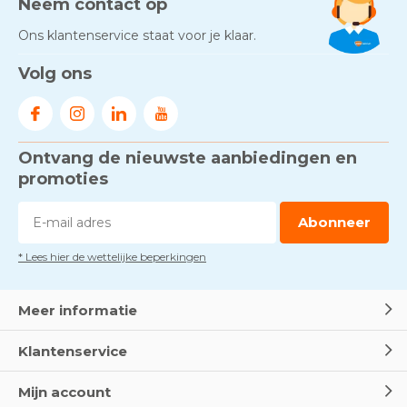
Neem contact op
Ons klantenservice staat voor je klaar.
Volg ons
Ontvang de nieuwste aanbiedingen en
promoties
Abonneer
* Lees hier de wettelijke beperkingen
Meer informatie
Klantenservice
Mijn account