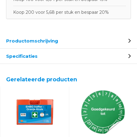
Koop 200 voor 5,68 per stuk en bespaar 20%
Productomschrijving
Specificaties
Gerelateerde producten