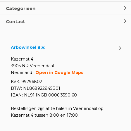
Categorieën
Contact
Arbowinkel B.V.
Kazemat 4
3905 NR Veenendaal
Nederland
Open in Google Maps
KVK: 99296802
BTW: NL868922845B01
IBAN: NL91 INGB 0006 3590 60
Bestellingen zijn af te halen in Veenendaal op
Kazemat 4 tussen 8:00 en 17:00.