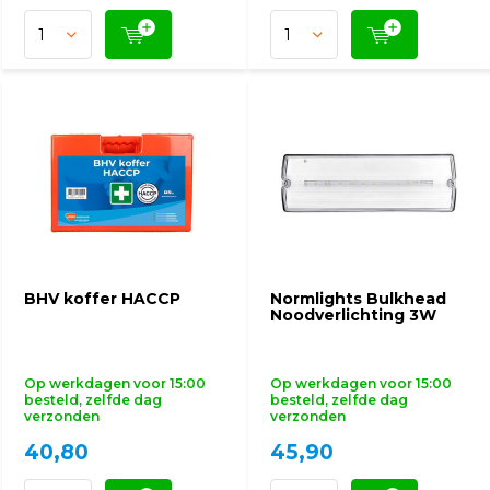
BHV koffer HACCP
Normlights Bulkhead
Noodverlichting 3W
Op werkdagen voor 15:00
Op werkdagen voor 15:00
besteld, zelfde dag
besteld, zelfde dag
verzonden
verzonden
40,80
45,90