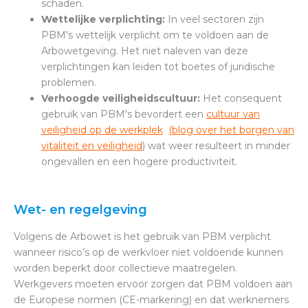
schaden.
Wettelijke verplichting:
In veel sectoren zijn
PBM's wettelijk verplicht om te voldoen aan de
Arbowetgeving. Het niet naleven van deze
verplichtingen kan leiden tot boetes of juridische
problemen.
Verhoogde veiligheidscultuur:
Het consequent
gebruik van PBM's bevordert een
cultuur van
veiligheid op de werkplek
(blog over het borgen van
vitaliteit en veiligheid
) wat weer resulteert in minder
ongevallen en een hogere productiviteit.
Wet- en regelgeving
Volgens de Arbowet is het gebruik van PBM verplicht
wanneer risico’s op de werkvloer niet voldoende kunnen
worden beperkt door collectieve maatregelen.
Werkgevers moeten ervoor zorgen dat PBM voldoen aan
de Europese normen (CE-markering) en dat werknemers