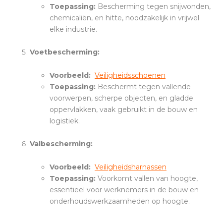
Toepassing:
Bescherming tegen snijwonden,
chemicaliën, en hitte, noodzakelijk in vrijwel
elke industrie.
Voetbescherming:
Voorbeeld:
Veiligheidsschoenen
Toepassing:
Beschermt tegen vallende
voorwerpen, scherpe objecten, en gladde
oppervlakken, vaak gebruikt in de bouw en
logistiek.
Valbescherming:
Voorbeeld:
Veiligheidsharnassen
Toepassing:
Voorkomt vallen van hoogte,
essentieel voor werknemers in de bouw en
onderhoudswerkzaamheden op hoogte.