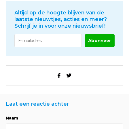
Altijd op de hoogte blijven van de
laatste nieuwtjes, acties en meer?
Schrijf je in voor onze nieuwsbrief!
Abonneer
Laat een reactie achter
Naam