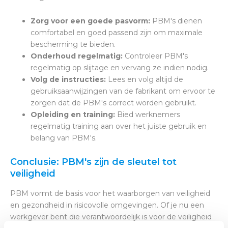
Zorg voor een goede pasvorm:
PBM's dienen
comfortabel en goed passend zijn om maximale
bescherming te bieden.
Onderhoud regelmatig:
Controleer PBM's
regelmatig op slijtage en vervang ze indien nodig.
Volg de instructies:
Lees en volg altijd de
gebruiksaanwijzingen van de fabrikant om ervoor te
zorgen dat de PBM's correct worden gebruikt.
Opleiding en training:
Bied werknemers
regelmatig training aan over het juiste gebruik en
belang van PBM's.
Conclusie: PBM's zijn de sleutel tot
veiligheid
PBM vormt de basis voor het waarborgen van veiligheid
en gezondheid in risicovolle omgevingen. Of je nu een
werkgever bent die verantwoordelijk is voor de veiligheid