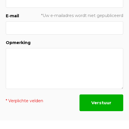
*Uw e-mailadres wordt niet gepubliceerd
E-mail
Opmerking
* Verplichte velden
Verstuur