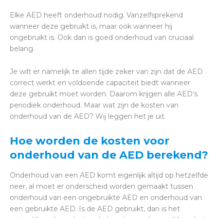
Elke AED heeft onderhoud nodig. Vanzelfsprekend
wanneer deze gebruikt is, maar ook wanneer hij
ongebruikt is. Ook dan is goed onderhoud van cruciaal
belang.
Je wilt er namelijk te allen tijde zeker van zijn dat de AED
correct werkt en voldoende capaciteit biedt wanneer
deze gebruikt moet worden. Daarom krijgen alle AED’s
periodiek onderhoud. Maar wat zijn de kosten van
onderhoud van de AED? Wij leggen het je uit.
Hoe worden de kosten voor
onderhoud van de AED berekend?
Onderhoud van een AED komt eigenlijk altijd op hetzelfde
neer, al moet er onderscheid worden gemaakt tussen
onderhoud van een ongebruikte AED en onderhoud van
een gebruikte AED. Is de AED gebruikt, dan is het