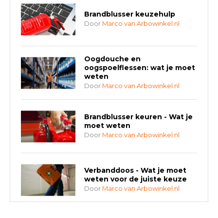
Brandblusser keuzehulp
Door
Marco van Arbowinkel.nl
Oogdouche en
oogspoelflessen: wat je moet
weten
Door
Marco van Arbowinkel.nl
Brandblusser keuren - Wat je
moet weten
Door
Marco van Arbowinkel.nl
Verbanddoos - Wat je moet
weten voor de juiste keuze
Door
Marco van Arbowinkel.nl