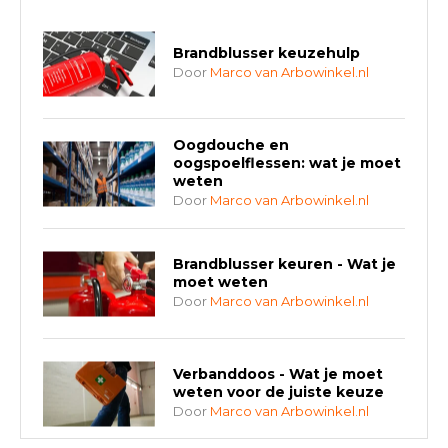
Brandblusser keuzehulp
Door
Marco van Arbowinkel.nl
Oogdouche en
oogspoelflessen: wat je moet
weten
Door
Marco van Arbowinkel.nl
Brandblusser keuren - Wat je
moet weten
Door
Marco van Arbowinkel.nl
Verbanddoos - Wat je moet
weten voor de juiste keuze
Door
Marco van Arbowinkel.nl