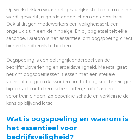
Op werkplekken waar met gevaarlijke stoffen of machines
wordt gewerkt, is goede oogbescherming onmisbaar.
Ook al dragen medewerkers een veiligheidsbril, een
ongeluk zit in een klein hoekje. En bij oogletsel telt elke
seconde. Daarom is het essentieel om oogspoeling direct
binnen handbereik te hebben.
Oogspoeling is een belangrijk onderdeel van de
bedrijfshulpverlening en arbeidsveiligheid. Meestal gaat
het om oogspoelflessen: flessen met een steriele
vloeistof die gebruikt worden om het oog snel te reinigen
bij contact met chemische stoffen, stof of andere
verontreinigingen. Zo beperk je schade en verklein je de
kans op blijvend letsel.
Wat is oogspoeling en waarom is
het essentieel voor
bedrijfsveiligheid?