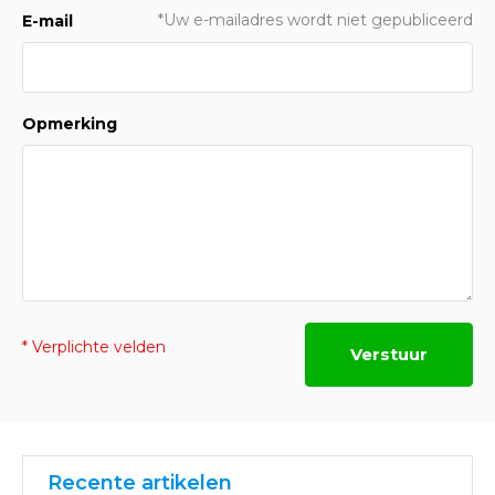
*Uw e-mailadres wordt niet gepubliceerd
E-mail
Opmerking
* Verplichte velden
Verstuur
Recente artikelen