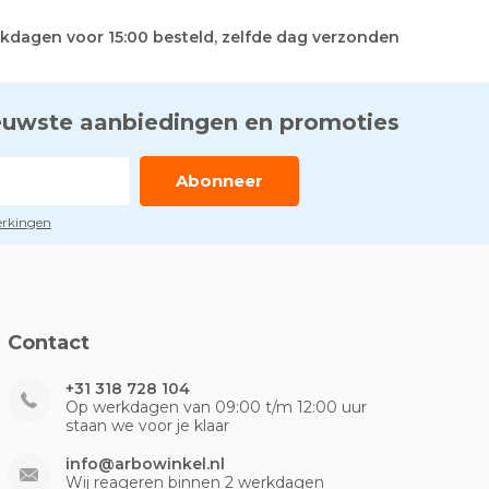
kdagen voor 15:00 besteld, zelfde dag verzonden
euwste aanbiedingen en promoties
Abonneer
perkingen
Contact
+31 318 728 104
Op werkdagen van 09:00 t/m 12:00 uur
staan we voor je klaar
info@arbowinkel.nl
Wij reageren binnen 2 werkdagen