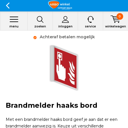
0
menu
zoeken
inloggen
service
winkelwagen
Achteraf betalen mogelijk
Brandmelder haaks bord
Met een brandmelder haaks bord geef je aan dat er een
brandmelder aanwezig is. Keuze uit verschillende