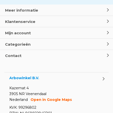
Meer informatie
Klantenservice
Mijn account
Categorieën
Contact
Arbowinkel B.V.
Kazemat 4
3905 NR Veenendaal
Nederland
Open in Google Maps
KVK: 99296802