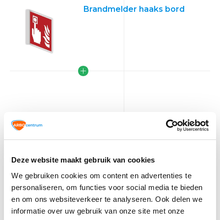
Brandmelder haaks bord
Deze website maakt gebruik van cookies
VCA
We gebruiken cookies om content en advertenties te
TIP!
Veiligheidspictogrammen
personaliseren, om functies voor social media te bieden
en om ons websiteverkeer te analyseren. Ook delen we
7,70
Normaal:
informatie over uw gebruik van onze site met onze
0,-
Je bespaart:
(0% Korting)