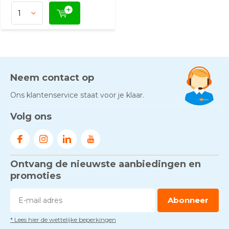
Neem contact op
Ons klantenservice staat voor je klaar.
Volg ons
Ontvang de nieuwste aanbiedingen en
promoties
Abonneer
* Lees hier de wettelijke beperkingen