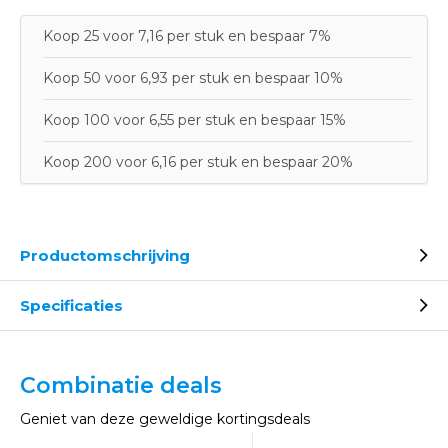
Koop 25 voor 7,16 per stuk en bespaar 7%
Koop 50 voor 6,93 per stuk en bespaar 10%
Koop 100 voor 6,55 per stuk en bespaar 15%
Koop 200 voor 6,16 per stuk en bespaar 20%
Productomschrijving
Specificaties
Combinatie deals
Geniet van deze geweldige kortingsdeals