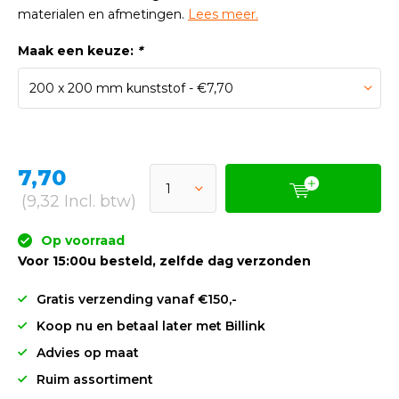
materialen en afmetingen.
Lees meer.
Maak een keuze:
*
7,70
(9,32 Incl. btw)
Op voorraad
Voor 15:00u besteld, zelfde dag verzonden
Gratis verzending vanaf €150,-
Koop nu en betaal later met Billink
Advies op maat
Ruim assortiment