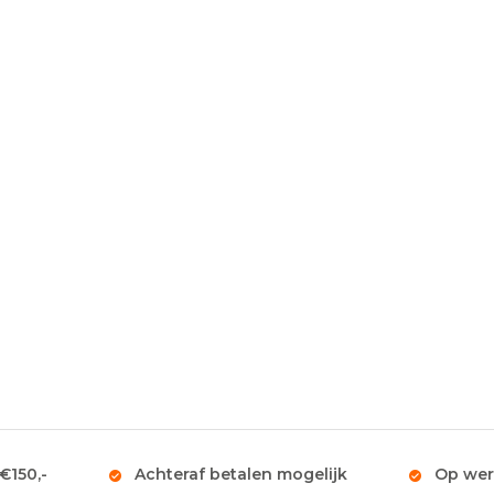
 €150,-
Achteraf betalen mogelijk
Op wer