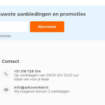
euwste aanbiedingen en promoties
Abonneer
perkingen
Contact
+31 318 728 104
Op werkdagen van 09:00 t/m 12:00 uur
staan we voor je klaar
info@arbowinkel.nl
Wij reageren binnen 2 werkdagen