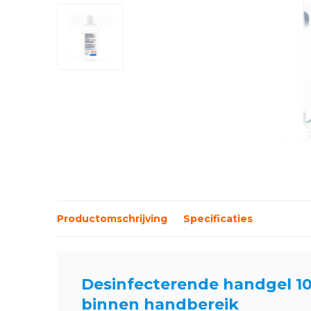
Productomschrijving
Specificaties
Desinfecterende handgel 100
binnen handbereik