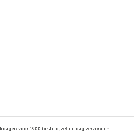
kdagen voor 15:00 besteld, zelfde dag verzonden