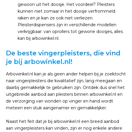
gewoon uit het doosje. Het voordeel? Pleisters
kunnen niet zomaar in het doosje verfrommeld
raken en je kan ze ook niet verliezen.
Pleisterdispensers zijn in verschillende modellen
verkrijgbaar: van oprollers tot gewone doosjes, alles
kan bij arbowinkel.nl.
De beste vingerpleisters, die vind
je bij arbowinkel.nl!
Arbowinkel.nl kan je als geen ander helpen bij je zoektocht
naar vingerpleisters die kwalitatief zijn, lang meegaan en
daarbij gemakkelijk te gebruiken zijn. Ontdek dus snel het
uitgebreide aanbod aan pleisters binnen arbowinkel.nl en
de verzorging van wonden op vinger en hand wordt
meteen een stuk aangenamer en gemakkelijker.
Naast het feit dat je bij arbowinkel.nl een breed aanbod
aan vingerpleisters kan vinden, zijn er nog enkele andere