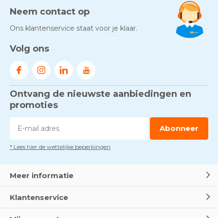
Neem contact op
Ons klantenservice staat voor je klaar.
Volg ons
Ontvang de nieuwste aanbiedingen en
promoties
Abonneer
* Lees hier de wettelijke beperkingen
Meer informatie
Klantenservice