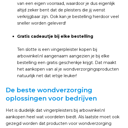
van een eigen voorraad, waardoor je dus eigenlijk
altijd zeker bent dat de pleisters die jij wenst
verkrijgbaar zijn. Ook kan je bestelling hierdoor veel
sneller worden geleverd!
Gratis cadeautje bij elke bestelling
Ten slotte is een vingerpleister kopen bij
arbowinkel.nl aangenaam aangezien je bij elke
bestelling een gratis geschenkje krijgt. Dat maakt
het aankopen van al je wondverzorgingsproducten
natuurlijk net dat ietsje leuker!
De beste wondverzorging
oplossingen voor bedrijven
Het is duidelijk dat vingerpleisters bij arbowinkel.nl
aankopen heel wat voordelen biedt. Als laatste moet ook
gezegd worden dat producten voor wondverzorging