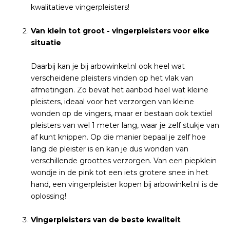
kwalitatieve vingerpleisters!
Van klein tot groot - vingerpleisters voor elke
situatie
Daarbij kan je bij arbowinkel.nl ook heel wat
verscheidene pleisters vinden op het vlak van
afmetingen. Zo bevat het aanbod heel wat kleine
pleisters, ideaal voor het verzorgen van kleine
wonden op de vingers, maar er bestaan ook textiel
pleisters van wel 1 meter lang, waar je zelf stukje van
af kunt knippen. Op die manier bepaal je zelf hoe
lang de pleister is en kan je dus wonden van
verschillende groottes verzorgen. Van een piepklein
wondje in de pink tot een iets grotere snee in het
hand, een vingerpleister kopen bij arbowinkel.nl is de
oplossing!
Vingerpleisters van de beste kwaliteit