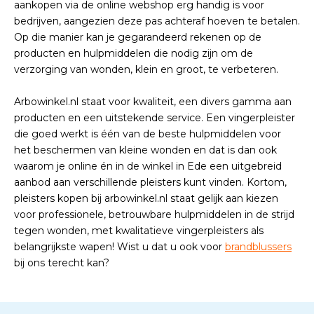
aankopen via de online webshop erg handig is voor
bedrijven, aangezien deze pas achteraf hoeven te betalen.
Op die manier kan je gegarandeerd rekenen op de
producten en hulpmiddelen die nodig zijn om de
verzorging van wonden, klein en groot, te verbeteren.
Arbowinkel.nl staat voor kwaliteit, een divers gamma aan
producten en een uitstekende service. Een vingerpleister
die goed werkt is één van de beste hulpmiddelen voor
het beschermen van kleine wonden en dat is dan ook
waarom je online én in de winkel in Ede een uitgebreid
aanbod aan verschillende pleisters kunt vinden. Kortom,
pleisters kopen bij arbowinkel.nl staat gelijk aan kiezen
voor professionele, betrouwbare hulpmiddelen in de strijd
tegen wonden, met kwalitatieve vingerpleisters als
belangrijkste wapen! Wist u dat u ook voor
brandblussers
bij ons terecht kan?