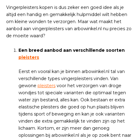
Vingerpleisters kopen is dus zeker een goed idee als je
altijd een handig en gemakkelijk hulpmiddel wilt hebben
om kleine wonden te verzorgen. Maar wat maakt het
aanbod aan vingerpleisters van arbowinkel.nl nu precies zo
de moeite waard?
Een breed aanbod aan verschillende soorten
pleisters
Eerst en vooral kan je binnen arbowinkel.nl tal van
verschillende types vingerpleisters vinden. Van
gewone
pleisters
voor het verzorgen van droge
wondjes tot speciale varianten die optimaal tegen
water zijn bestand, alles kan. Ook bestaan er extra
elastische pleisters die goed op hun plaats blijven
tijdens sport of beweging en kan je ook varianten
vinden die extra gemakkelijk te vinden zijn op het
lichaam. Kortom, er zijn meer dan genoeg
oplossingen bij arbowinkel.nl als je op zoek bent naar