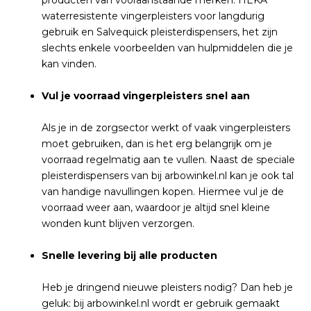
producten van vooraanstaande merken. HEKA
waterresistente vingerpleisters voor langdurig
gebruik en Salvequick pleisterdispensers, het zijn
slechts enkele voorbeelden van hulpmiddelen die je
kan vinden.
Vul je voorraad vingerpleisters snel aan
Als je in de zorgsector werkt of vaak vingerpleisters
moet gebruiken, dan is het erg belangrijk om je
voorraad regelmatig aan te vullen. Naast de speciale
pleisterdispensers van bij arbowinkel.nl kan je ook tal
van handige navullingen kopen. Hiermee vul je de
voorraad weer aan, waardoor je altijd snel kleine
wonden kunt blijven verzorgen.
Snelle levering bij alle producten
Heb je dringend nieuwe pleisters nodig? Dan heb je
geluk: bij arbowinkel.nl wordt er gebruik gemaakt