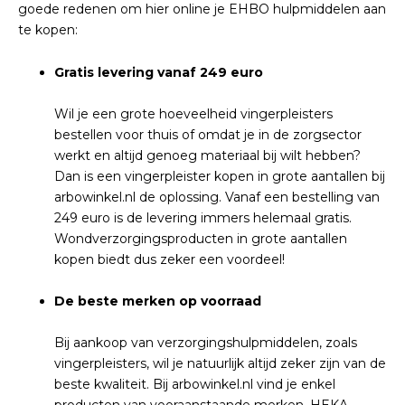
goede redenen om hier online je EHBO hulpmiddelen aan
te kopen:
Gratis levering vanaf 249 euro
Wil je een grote hoeveelheid vingerpleisters
bestellen voor thuis of omdat je in de zorgsector
werkt en altijd genoeg materiaal bij wilt hebben?
Dan is een vingerpleister kopen in grote aantallen bij
arbowinkel.nl de oplossing. Vanaf een bestelling van
249 euro is de levering immers helemaal gratis.
Wondverzorgingsproducten in grote aantallen
kopen biedt dus zeker een voordeel!
De beste merken op voorraad
Bij aankoop van verzorgingshulpmiddelen, zoals
vingerpleisters, wil je natuurlijk altijd zeker zijn van de
beste kwaliteit. Bij arbowinkel.nl vind je enkel