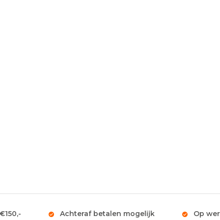
 €150,-
Achteraf betalen mogelijk
Op wer