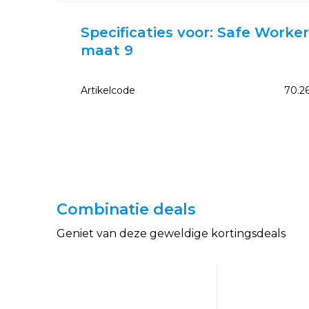
Specificaties voor: Safe Wor
maat 9
Artikelcode
70.2
Combinatie deals
Geniet van deze geweldige kortingsdeals