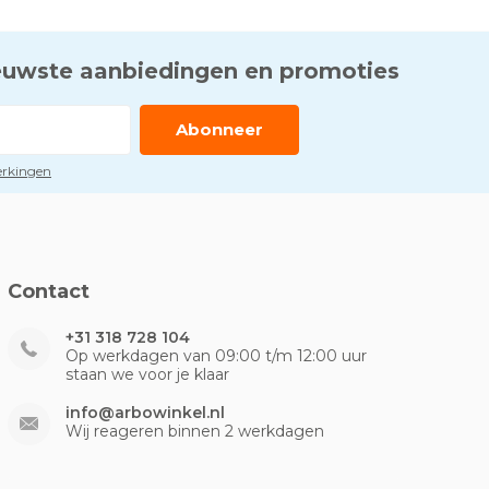
euwste aanbiedingen en promoties
Abonneer
perkingen
Contact
+31 318 728 104
Op werkdagen van 09:00 t/m 12:00 uur
staan we voor je klaar
info@arbowinkel.nl
Wij reageren binnen 2 werkdagen