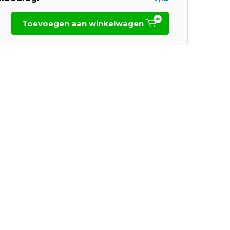
Toevoegen aan winkelwagen