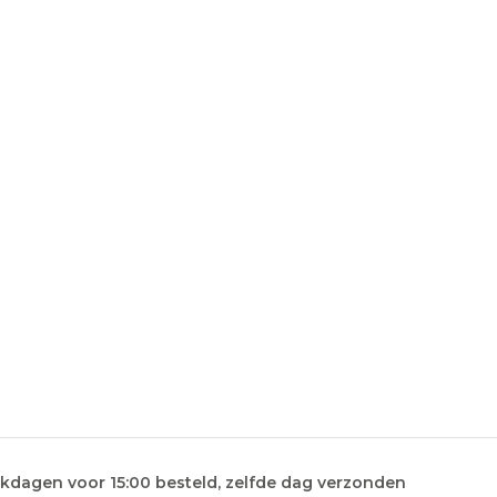
kdagen voor 15:00 besteld, zelfde dag verzonden