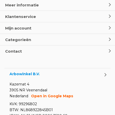
Meer informatie
Klantenservice
Mijn account
Categorieën
Contact
Arbowinkel B.V.
Kazemat 4
3905 NR Veenendaal
Nederland
Open in Google Maps
KVK: 99296802
BTW: NL868922845B01