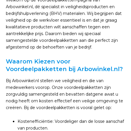
Welkom op de Voordeelpakketten-pagina van
Arbowinkel.nl, dé specialist in veiligheidsproducten en
bedrijfshulpverlening (BHV) materialen. Wij begrijpen dat
veiligheid op de werkvloer essentieel is en dat je graag
kwalitatieve producten wilt aanschaffen tegen een
aantrekkelijke prijs. Daarom bieden wij speciaal
samengestelde voordeelpakketten aan die perfect zijn
afgestemd op de behoeften van je bedrijf.
Waarom Kiezen voor
Voordeelpakketten bij Arbowinkel.nl?
Bij Arbowinkel.nl stellen we veiligheid en die van
medewerkers voorop. Onze voordeelpakketten zijn
zorgvuldig samengesteld en bevatten datgene awat u
nodig heeft om kosten effectief een veilige omgeving te
creëren. Bij de voordeelpakketten is vooral gelet op:
Kostenefficiëntie: Voordeliger dan de losse aanschaf
van producten.