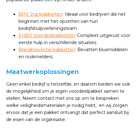
BHV Startpakketten
: Ideaal voor bedrijven die net
beginnen met het opzetten van hun
bedrijfshulpverleningsteam.
EHBO Voordeelpakketten
: Compleet uitgerust voor
eerste hulp in verschillende situaties.
Brandpreventie pakketten
: Bevatten blusmiddelen
en rookmelders.
Maatwerkoplossingen
Geen enkel bedrijf is hetzelfde, en daarom bieden we ook
de mogelijkheid om je eigen voordeelpakket samen te
stellen. Neem contact met ons op om te bespreken
welke veiligheidsmaterialen je nodig hebt, en wij zorgen
ervoor dat je een pakket ontvangt dat perfect aansluit bij
de eisen van de organisatie.