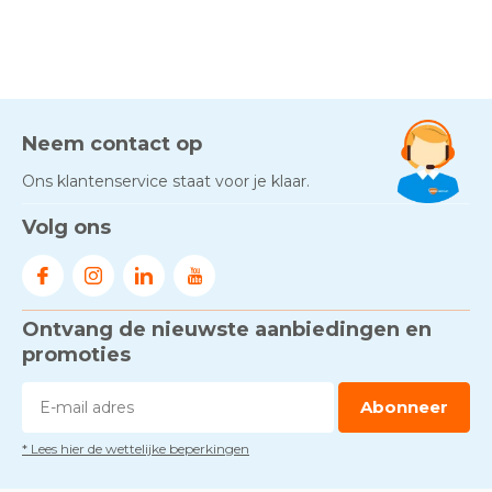
Neem contact op
Ons klantenservice staat voor je klaar.
Volg ons
Ontvang de nieuwste aanbiedingen en
promoties
Abonneer
* Lees hier de wettelijke beperkingen