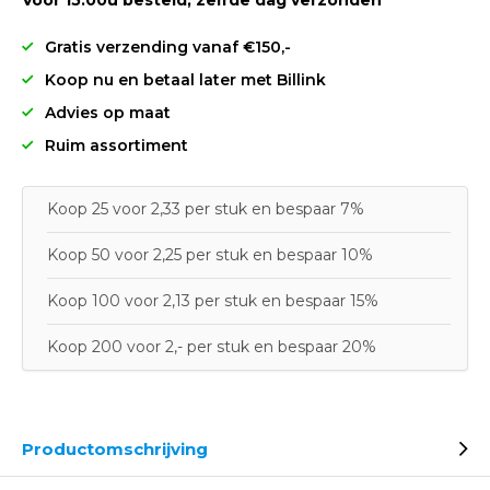
Voor 15:00u besteld, zelfde dag verzonden
Gratis verzending vanaf €150,-
Koop nu en betaal later met Billink
Advies op maat
Ruim assortiment
Koop 25 voor 2,33 per stuk en bespaar 7%
Koop 50 voor 2,25 per stuk en bespaar 10%
Koop 100 voor 2,13 per stuk en bespaar 15%
Koop 200 voor 2,- per stuk en bespaar 20%
Productomschrijving