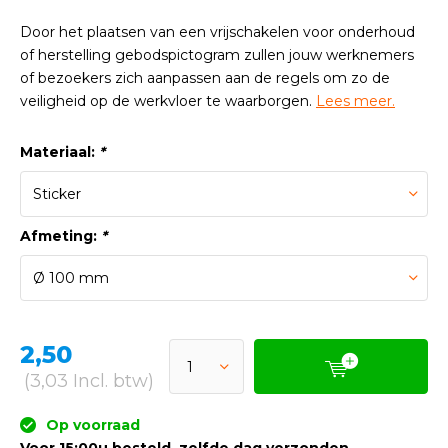
Door het plaatsen van een vrijschakelen voor onderhoud
of herstelling gebodspictogram zullen jouw werknemers
of bezoekers zich aanpassen aan de regels om zo de
veiligheid op de werkvloer te waarborgen.
Lees meer.
Materiaal:
*
Afmeting:
*
2,50
(3,03 Incl. btw)
Op voorraad