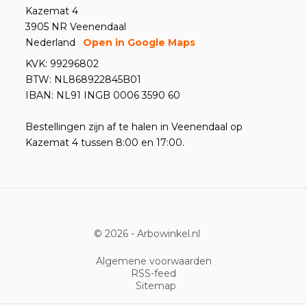
Kazemat 4
3905 NR Veenendaal
Nederland
Open in Google Maps
KVK: 99296802
BTW: NL868922845B01
IBAN: NL91 INGB 0006 3590 60
Bestellingen zijn af te halen in Veenendaal op
Kazemat 4 tussen 8:00 en 17:00.
© 2026 -
Arbowinkel.nl
Algemene voorwaarden
RSS-feed
Sitemap