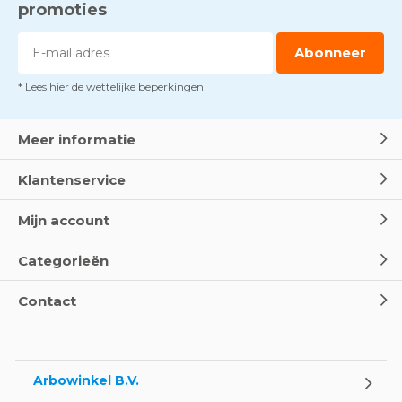
promoties
Abonneer
* Lees hier de wettelijke beperkingen
Meer informatie
Klantenservice
Mijn account
Categorieën
Contact
Arbowinkel B.V.