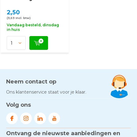
2,50
(3,03 Incl. btw)
Vandaag besteld, dinsdag
in huis
Neem contact op
Ons klantenservice staat voor je klaar.
Volg ons
Ontvang de nieuwste aanbiedingen en