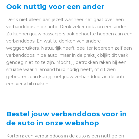
Ook nuttig voor een ander
Denk niet alleen aan jezelf wanneer het gaat over een
verbanddoos in de auto. Denk zeker ook aan een ander.
Zo kunnen jouw passagiers ook behoefte hebben aan een
verbanddoos. En wat te denken van andere
weggebruikers. Natuurlijk heeft idealiter iedereen zelf een
verbanddoos in de auto, maar in de praktijk blijkt dit vaak
genoeg niet zo te zijn. Mocht jij betrokken raken bij een
situatie waarin iemand hulp nodig heeft, of dit zien
gebeuren, dan kun jij met jouw verbanddoos in de auto
een verschil maken.
Bestel jouw verbanddoos voor in
de auto in onze webshop
Kortom: een verbanddoos in de auto is een nuttige en