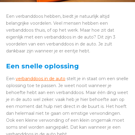
Een verbanddoos hebben, biedt je natuurlijk altijd
belangrijke voordelen. Veel mensen hebben een
verbanddoos thuis, of op het werk. Maar hoe zit dat
eigenlijk met een verbanddoos in de auto? Dit zijn 3
voordelen van een verbanddoos in de auto. Je zult
dankbaar zijn wanneer je er eentje hebt.
Een snelle oplossing
Een
verbanddoos in de auto
stelt je in staat om een snelle
oplossing toe te passen. Je weet nooit wanneer je
behoefte hebt aan een verbanddoos. Maar één ding weet
je in de auto wel zeker: vaak heb je hier behoefte aan op
een moment dat hulp niet direct in de buurt is. Het hoeft
dan helemaal niet te gaan om ernstige verwondingen.
Ook een kleine verwonding of een klein ongemak moet
soms snel worden aangepakt. Dat kan wanneer je een
verbanddoos in de auto hebt.