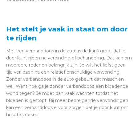
Het stelt je vaak in staat om door
te rijden
Met een verbanddoos in de auto is de kans groot dat je
door kunt rijden na verbinding of behandeling. Dat kan om
meerdere redenen belangrijk zijn. Je wilt het liefst geen
tijd verliezen na een relatief onschuldige verwonding.
Zonder verbanddoos in de auto gebeurt dat misschien
wel. Want hoe ga je zonder verbanddoos een bloedende
wond tegen? Je moet dan vaak wachten totdat het
bloeden is gestopt. Bij meer bedreigende verwondingen
kan een verbanddoos ervoor zorgen dat je door kunt om
hulp te zoeken.