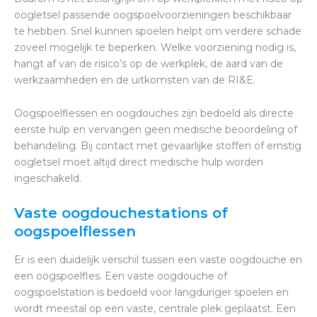
oogletsel passende oogspoelvoorzieningen beschikbaar
te hebben. Snel kunnen spoelen helpt om verdere schade
zoveel mogelijk te beperken. Welke voorziening nodig is,
hangt af van de risico’s op de werkplek, de aard van de
werkzaamheden en de uitkomsten van de RI&E.
Oogspoelflessen en oogdouches zijn bedoeld als directe
eerste hulp en vervangen geen medische beoordeling of
behandeling. Bij contact met gevaarlijke stoffen of ernstig
oogletsel moet altijd direct medische hulp worden
ingeschakeld.
Vaste oogdouchestations of
oogspoelflessen
Er is een duidelijk verschil tussen een vaste oogdouche en
een oogspoelfles. Een vaste oogdouche of
oogspoelstation is bedoeld voor langduriger spoelen en
wordt meestal op een vaste, centrale plek geplaatst. Een