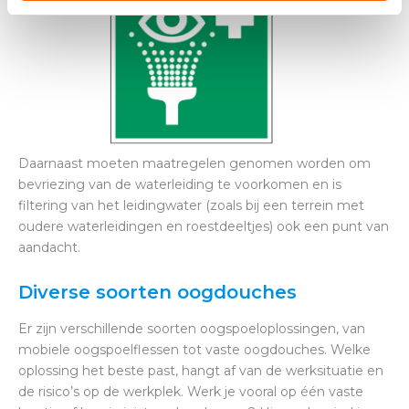
Daarnaast moeten maatregelen genomen worden om
bevriezing van de waterleiding te voorkomen en is
filtering van het leidingwater (zoals bij een terrein met
oudere waterleidingen en roestdeeltjes) ook een punt van
aandacht.
Diverse soorten oogdouches
Er zijn verschillende soorten oogspoeloplossingen, van
mobiele oogspoelflessen tot vaste oogdouches. Welke
oplossing het beste past, hangt af van de werksituatie en
de risico’s op de werkplek. Werk je vooral op één vaste