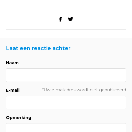
Laat een reactie achter
Naam
*Uw e-mailadres wordt niet gepubliceerd
E-mail
Opmerking