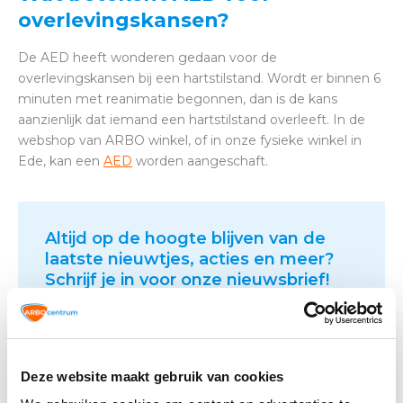
overlevingskansen?
De AED heeft wonderen gedaan voor de
overlevingskansen bij een hartstilstand. Wordt er binnen 6
minuten met reanimatie begonnen, dan is de kans
aanzienlijk dat iemand een hartstilstand overleeft. In de
webshop van ARBO winkel, of in onze fysieke winkel in
Ede, kan een
AED
worden aangeschaft.
Altijd op de hoogte blijven van de
laatste nieuwtjes, acties en meer?
Schrijf je in voor onze nieuwsbrief!
Abonneer
Deze website maakt gebruik van cookies