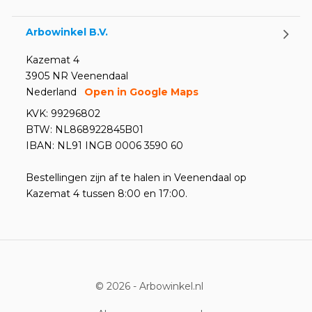
Arbowinkel B.V.
Kazemat 4
3905 NR Veenendaal
Nederland
Open in Google Maps
KVK: 99296802
BTW: NL868922845B01
IBAN: NL91 INGB 0006 3590 60
Bestellingen zijn af te halen in Veenendaal op
Kazemat 4 tussen 8:00 en 17:00.
© 2026 -
Arbowinkel.nl