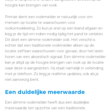
hoogte kan brengen van rook.
Primair dient een rookmelder er natuurlijk voor om
mensen op locatie te waarschuwen voor
rookontwikkeling. Zo kun je snel op een brand afgaan en
krijg je de tijd om indien nodig tijdig het pand te verlaten.
Dit doet een slimme rookmelder ook. Het verschil is
echter dat een traditionele rookmelder alleen op de
locatie zelf kan waarschuwen voor gevaar, door het laten
horen van een akoestisch signaal. Een slimme rookmelder
kan je altijd op de hoogte brengen van rook op de locatie
waar deze is aangesloten. Hij staat namelijk in verbinding
met je telefoon. Zo krijg je realtime updates, ook als je
niet aanwezig bent.
Een duidelijke meerwaarde
Een slimme rookmelder heeft dus een duidelijke
meerwaarde ten opzichte van een traditionele