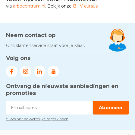
via
arbocentrum.nl
. Bekijk onze
BHV cursus
.
Neem contact op
Ons klantenservice staat voor je klaar.
Volg ons
Ontvang de nieuwste aanbiedingen en
promoties
Abonneer
* Lees hier de wettelijke beperkingen