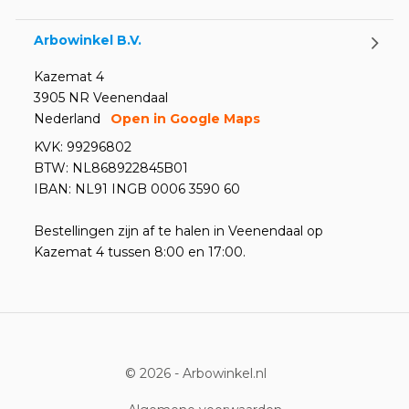
Arbowinkel B.V.
Kazemat 4
3905 NR Veenendaal
Nederland
Open in Google Maps
KVK: 99296802
BTW: NL868922845B01
IBAN: NL91 INGB 0006 3590 60
Bestellingen zijn af te halen in Veenendaal op
Kazemat 4 tussen 8:00 en 17:00.
© 2026 -
Arbowinkel.nl