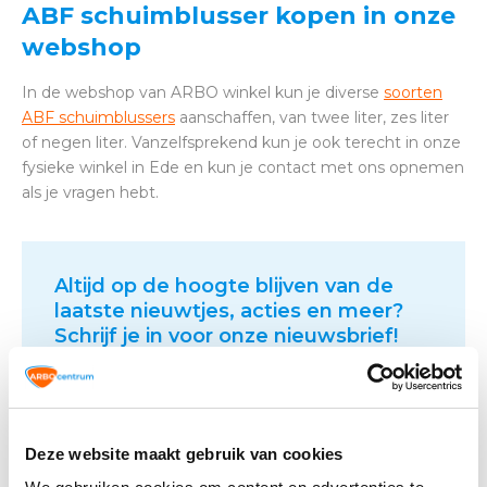
ABF schuimblusser kopen in onze
webshop
In de webshop van ARBO winkel kun je diverse
soorten
ABF schuimblussers
aanschaffen, van twee liter, zes liter
of negen liter. Vanzelfsprekend kun je ook terecht in onze
fysieke winkel in Ede en kun je contact met ons opnemen
als je vragen hebt.
Altijd op de hoogte blijven van de
laatste nieuwtjes, acties en meer?
Schrijf je in voor onze nieuwsbrief!
Abonneer
Deze website maakt gebruik van cookies