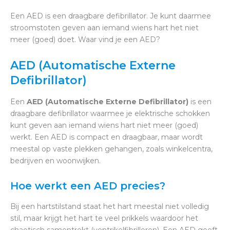
Een AED is een draagbare defibrillator. Je kunt daarmee
stroomstoten geven aan iemand wiens hart het niet
meer (goed) doet. Waar vind je een AED?
AED (Automatische Externe
Defibrillator)
Een
AED (Automatische Externe Defibrillator)
is een
draagbare defibrillator waarmee je elektrische schokken
kunt geven aan iemand wiens hart niet meer (goed)
werkt. Een AED is compact en draagbaar, maar wordt
meestal op vaste plekken gehangen, zoals winkelcentra,
bedrijven en woonwijken.
Hoe werkt een AED precies?
Bij een hartstilstand staat het hart meestal niet volledig
stil, maar krijgt het hart te veel prikkels waardoor het