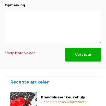
Opmerking
* Verplichte velden
Verstuur
Recente artikelen
Brandblusser keuzehulp
Door
Marco van Arbowinkel.nl