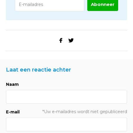
Abonneer
Laat een reactie achter
Naam
*Uw e-mailadres wordt niet gepubliceerd
E-mail