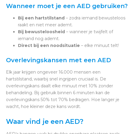
Wanneer moet je een AED gebruiken?
Bij een hartstilstand
– zodra iemand bewusteloos
raakt en niet meer ademt.
Bij bewusteloosheid
– wanneer je twijfelt of
iemand nog ademt.
Direct bij een noodsituatie
– elke minuut telt!
Overlevingskansen met een AED
Elk jaar krijgen ongeveer 16.000 mensen een
hartstilstand, waarbij snel ingrijpen cruciaal is. De
overlevingskans daalt elke minuut met 10% zonder
behandeling. Bij gebruik binnen 6 minuten kan de
overlevingskans 50% tot 70% bedragen. Hoe langer je
wacht, hoe kleiner deze kans wordt.
Waar vind je een AED?