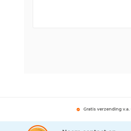
Gratis verzending v.a.