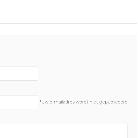
*Uw e-mailadres wordt niet gepubliceerd