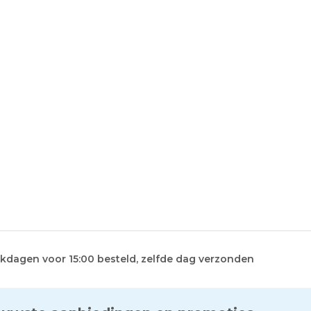
kdagen voor 15:00 besteld, zelfde dag verzonden