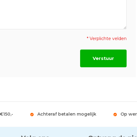
* Verplichte velden
Verstuur
 €150,-
Achteraf betalen mogelijk
Op wer