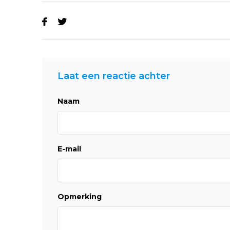
Laat een reactie achter
Naam
E-mail
Opmerking