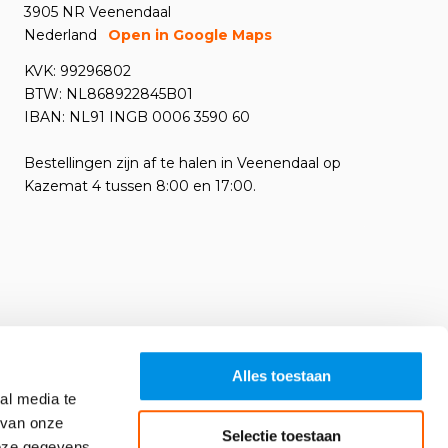
3905 NR Veenendaal
Nederland
Open in Google Maps
KVK: 99296802
BTW: NL868922845B01
IBAN: NL91 INGB 0006 3590 60
Bestellingen zijn af te halen in Veenendaal op
Kazemat 4 tussen 8:00 en 17:00.
Alles toestaan
al media te
 van onze
Selectie toestaan
deze gegevens