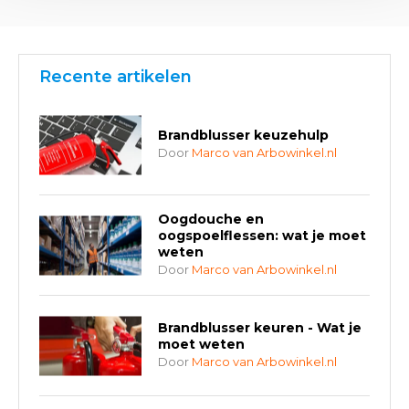
Recente artikelen
Brandblusser keuzehulp
Door
Marco van Arbowinkel.nl
Oogdouche en
oogspoelflessen: wat je moet
weten
Door
Marco van Arbowinkel.nl
Brandblusser keuren - Wat je
moet weten
Door
Marco van Arbowinkel.nl