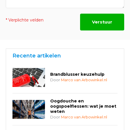
* Verplichte velden
Verstuur
Recente artikelen
Brandblusser keuzehulp
Door
Marco van Arbowinkel.nl
Oogdouche en
oogspoelflessen: wat je moet
weten
Door
Marco van Arbowinkel.nl