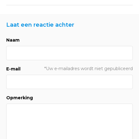
Laat een reactie achter
Naam
*Uw e-mailadres wordt niet gepubliceerd
E-mail
Opmerking