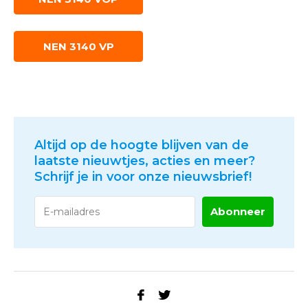
NEN 3140 VP
Altijd op de hoogte blijven van de
laatste nieuwtjes, acties en meer?
Schrijf je in voor onze nieuwsbrief!
Abonneer