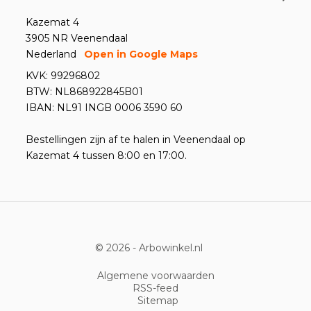
Kazemat 4
3905 NR Veenendaal
Nederland
Open in Google Maps
KVK: 99296802
BTW: NL868922845B01
IBAN: NL91 INGB 0006 3590 60
Bestellingen zijn af te halen in Veenendaal op
Kazemat 4 tussen 8:00 en 17:00.
© 2026 -
Arbowinkel.nl
Algemene voorwaarden
RSS-feed
Sitemap