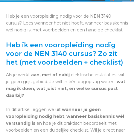
Heb je een vooropleiding nodig voor de NEN 3140
cursus? Lees wanneer het niet hoeft, wanneer basiskennis
wél nodig is, met voorbeelden en een handige checklist.
Heb ik een vooropleiding nodig
voor de NEN 3140 cursus? Zo zit
het (met voorbeelden + checklist)
Als je werkt
aan, met of nabij
elektrische installaties, wil
je geen grijs gebied. Je wilt in één oogopslag weten:
wat
mag ik doen, wat juist niet, en welke cursus past
daarbij?
In dit artikel leggen we uit
wanneer je géén
vooropleiding nodig hebt
,
wanneer basiskennis wél
verstandig is
en hoe je dit praktisch beoordeelt met
voorbeelden en een duidelijke checklist. Wil je direct naar