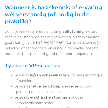
Wanneer is basiskennis of ervaring
wél verstandig (of nodig in de
praktijk)?
Zodra je werkzaamheden richting
zelfstandig
meten,
schakelen, storingen zoeken of werken in schakelkasten
gaan, kom je vaak bij NEN 3140
VP
. Dan is basiskennis (via
opleiding of aantoonbare ervaring) in de praktijk meestal
noodzakelijk om de stof goed te kunnen toepassen.
Typische VP-situaties
Je werkt
in/aan schakelkasten
, verdeelinrichtingen
of panelen.
Je voert
metingen of beproevingen
uit (bijv.
spanningsloosheid vaststellen).
Je zoekt
elektrische storingen
of doet
herstelwerkzaamheden.