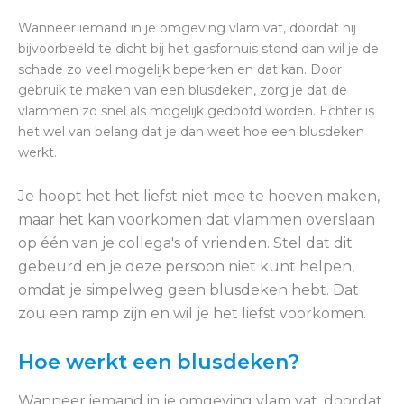
Wanneer iemand in je omgeving vlam vat, doordat hij
bijvoorbeeld te dicht bij het gasfornuis stond dan wil je de
schade zo veel mogelijk beperken en dat kan. Door
gebruik te maken van een blusdeken, zorg je dat de
vlammen zo snel als mogelijk gedoofd worden. Echter is
het wel van belang dat je dan weet hoe een blusdeken
werkt.
Je hoopt het het liefst niet mee te hoeven maken,
maar het kan voorkomen dat vlammen overslaan
op één van je collega's of vrienden. Stel dat dit
gebeurd en je deze persoon niet kunt helpen,
omdat je simpelweg geen blusdeken hebt. Dat
zou een ramp zijn en wil je het liefst voorkomen.
Hoe werkt een blusdeken?
Wanneer iemand in je omgeving vlam vat, doordat