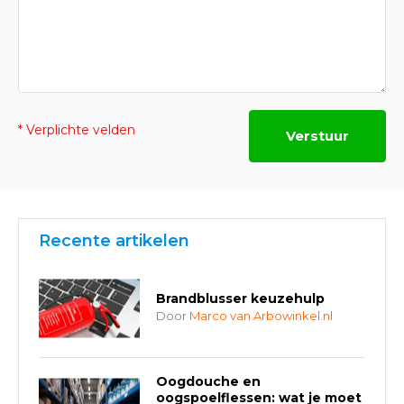
* Verplichte velden
Verstuur
Recente artikelen
Brandblusser keuzehulp
Door
Marco van Arbowinkel.nl
Oogdouche en
oogspoelflessen: wat je moet