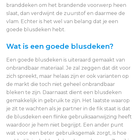
branddeken om het brandende voorwerp heen
slaat, dan verdwijnt de zuurstof en daarmee de
vlam. Echter is het wel van belang dat je een
goede blusdeken hebt.
Wat is een goede blusdeken?
Een goede blusdeken is uiteraard gemaakt van
onbrandbaar materiaal. Je zal zeggen dat dit voor
zich spreekt, maar helaas zijn er ook varianten op
de markt die toch niet geheel onbrandbaar
bleken te zijn. Daarnaast dient een blusdeken
gemakkelijk in gebruik te zijn. Het laatste waarop
je zit te wachten als je partner in de fik staat is dat
de blusdeken een flinke gebruiksaanwijzing heeft
waardoor je hem niet begrijpt. Een ander punt
wat voor een beter gebruiksgemak zorgt, is hoe