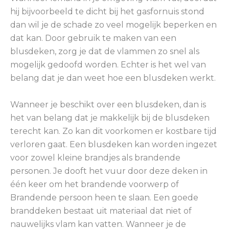
hij bijvoorbeeld te dicht bij het gasfornuis stond
dan wil je de schade zo veel mogelijk beperken en
dat kan. Door gebruik te maken van een
blusdeken, zorg je dat de vlammen zo snel als
mogelijk gedoofd worden. Echter is het wel van
belang dat je dan weet hoe een blusdeken werkt.
Wanneer je beschikt over een blusdeken, dan is
het van belang dat je makkelijk bij de blusdeken
terecht kan. Zo kan dit voorkomen er kostbare tijd
verloren gaat. Een blusdeken kan worden ingezet
voor zowel kleine brandjes als brandende
personen. Je dooft het vuur door deze deken in
één keer om het brandende voorwerp of
Brandende persoon heen te slaan. Een goede
branddeken bestaat uit materiaal dat niet of
nauwelijks vlam kan vatten. Wanneer je de