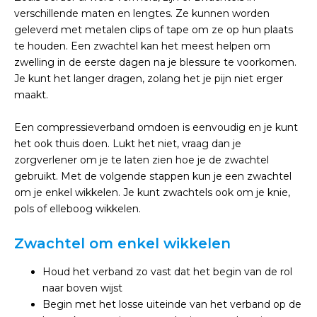
verschillende maten en lengtes. Ze kunnen worden
geleverd met metalen clips of tape om ze op hun plaats
te houden. Een zwachtel kan het meest helpen om
zwelling in de eerste dagen na je blessure te voorkomen.
Je kunt het langer dragen, zolang het je pijn niet erger
maakt.
Een compressieverband omdoen is eenvoudig en je kunt
het ook thuis doen. Lukt het niet, vraag dan je
zorgverlener om je te laten zien hoe je de zwachtel
gebruikt. Met de volgende stappen kun je een zwachtel
om je enkel wikkelen. Je kunt zwachtels ook om je knie,
pols of elleboog wikkelen.
Zwachtel om enkel wikkelen
Houd het verband zo vast dat het begin van de rol
naar boven wijst
Begin met het losse uiteinde van het verband op de