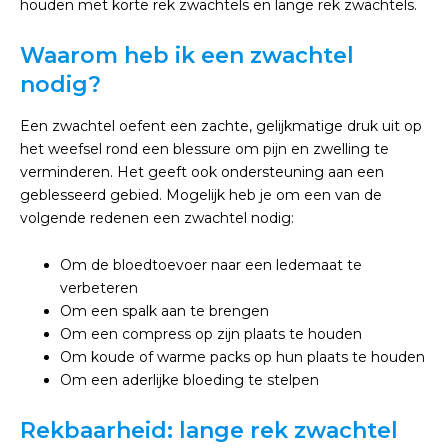
houden met korte rek zwachtels en lange rek zwachtels.
Waarom heb ik een zwachtel
nodig?
Een zwachtel oefent een zachte, gelijkmatige druk uit op
het weefsel rond een blessure om pijn en zwelling te
verminderen. Het geeft ook ondersteuning aan een
geblesseerd gebied. Mogelijk heb je om een ​​van de
volgende redenen een zwachtel nodig:
Om de bloedtoevoer naar een ledemaat te
verbeteren
Om een ​​spalk aan te brengen
Om een compress op zijn plaats te houden
Om koude of warme packs op hun plaats te houden
Om een aderlijke bloeding te stelpen
Rekbaarheid: lange rek zwachtel