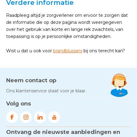
Verdere informatie
Raadpleeg altijd je zorgverlener om ervoor te zorgen dat
de informatie die op deze pagina wordt weergegeven
over het gebruik van korte en lange rek zwachtels, van
toepassing is op je persoonlijke omstandigheden.
Wist u dat u ook voor
brandblussers
bij ons terecht kan?
Neem contact op
Ons klantenservice staat voor je klaar.
Volg ons
Ontvang de nieuwste aanbiedingen en