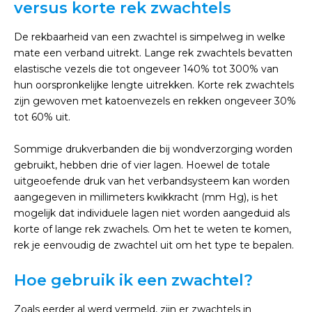
versus korte rek zwachtels
De rekbaarheid van een zwachtel is simpelweg in welke
mate een verband uitrekt. Lange rek zwachtels bevatten
elastische vezels die tot ongeveer 140% tot 300% van
hun oorspronkelijke lengte uitrekken. Korte rek zwachtels
zijn gewoven met katoenvezels en rekken ongeveer 30%
tot 60% uit.
Sommige drukverbanden die bij wondverzorging worden
gebruikt, hebben drie of vier lagen. Hoewel de totale
uitgeoefende druk van het verbandsysteem kan worden
aangegeven in millimeters kwikkracht (mm Hg), is het
mogelijk dat individuele lagen niet worden aangeduid als
korte of lange rek zwachels. Om het te weten te komen,
rek je eenvoudig de zwachtel uit om het type te bepalen.
Hoe gebruik ik een zwachtel?
Zoals eerder al werd vermeld, zijn er zwachtels in