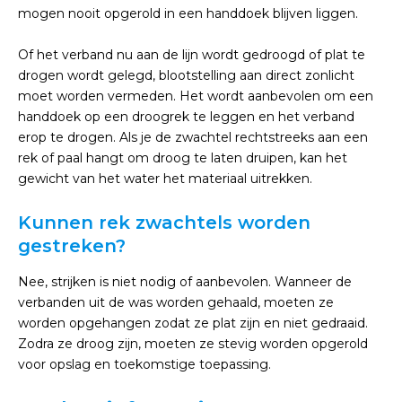
mogen nooit opgerold in een handdoek blijven liggen.
Of het verband nu aan de lijn wordt gedroogd of plat te
drogen wordt gelegd, blootstelling aan direct zonlicht
moet worden vermeden. Het wordt aanbevolen om een ​​
handdoek op een droogrek te leggen en het verband
erop te drogen. Als je de zwachtel rechtstreeks aan een
rek of paal hangt om droog te laten druipen, kan het
gewicht van het water het materiaal uitrekken.
Kunnen rek zwachtels worden
gestreken?
Nee, strijken is niet nodig of aanbevolen. Wanneer de
verbanden uit de was worden gehaald, moeten ze
worden opgehangen zodat ze plat zijn en niet gedraaid.
Zodra ze droog zijn, moeten ze stevig worden opgerold
voor opslag en toekomstige toepassing.