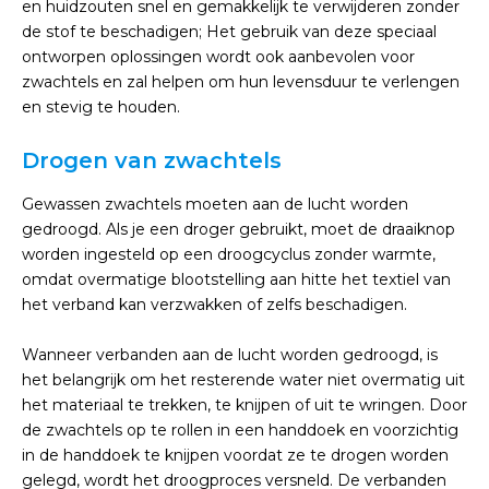
en huidzouten snel en gemakkelijk te verwijderen zonder
de stof te beschadigen; Het gebruik van deze speciaal
ontworpen oplossingen wordt ook aanbevolen voor
zwachtels en zal helpen om hun levensduur te verlengen
en stevig te houden.
Drogen van zwachtels
Gewassen zwachtels moeten aan de lucht worden
gedroogd. Als je een droger gebruikt, moet de draaiknop
worden ingesteld op een droogcyclus zonder warmte,
omdat overmatige blootstelling aan hitte het textiel van
het verband kan verzwakken of zelfs beschadigen.
Wanneer verbanden aan de lucht worden gedroogd, is
het belangrijk om het resterende water niet overmatig uit
het materiaal te trekken, te knijpen of uit te wringen. Door
de zwachtels op te rollen in een handdoek en voorzichtig
in de handdoek te knijpen voordat ze te drogen worden
gelegd, wordt het droogproces versneld. De verbanden