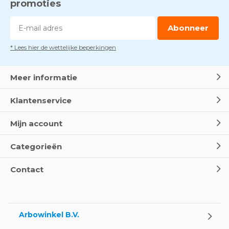
promoties
Abonneer
* Lees hier de wettelijke beperkingen
Meer informatie
Klantenservice
Mijn account
Categorieën
Contact
Arbowinkel B.V.