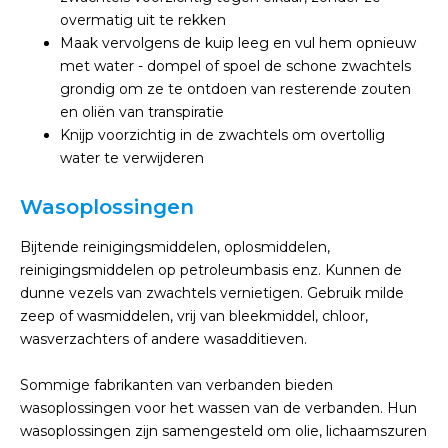
overmatig uit te rekken
Maak vervolgens de kuip leeg en vul hem opnieuw
met water - dompel of spoel de schone zwachtels
grondig om ze te ontdoen van resterende zouten
en oliën van transpiratie
Knijp voorzichtig in de zwachtels om overtollig
water te verwijderen
Wasoplossingen
Bijtende reinigingsmiddelen, oplosmiddelen,
reinigingsmiddelen op petroleumbasis enz. Kunnen de
dunne vezels van zwachtels vernietigen. Gebruik milde
zeep of wasmiddelen, vrij van bleekmiddel, chloor,
wasverzachters of andere wasadditieven.
Sommige fabrikanten van verbanden bieden
wasoplossingen voor het wassen van de verbanden. Hun
wasoplossingen zijn samengesteld om olie, lichaamszuren