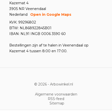
Kazemat 4
3905 NR Veenendaal
Nederland
Open in Google Maps
KVK: 99296802
BTW: NL868922845B01
IBAN: NL91 INGB 0006 3590 60
Bestellingen zijn af te halen in Veenendaal op
Kazemat 4 tussen 8:00 en 17:00.
© 2026 -
Arbowinkel.nl
Algemene voorwaarden
RSS-feed
Sitemap