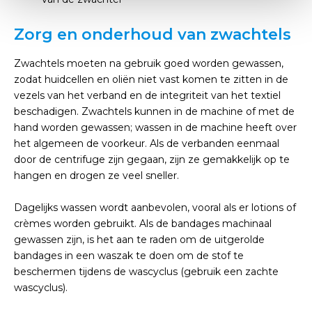
Zorg en onderhoud van zwachtels
Zwachtels moeten na gebruik goed worden gewassen,
zodat huidcellen en oliën niet vast komen te zitten in de
vezels van het verband en de integriteit van het textiel
beschadigen. Zwachtels kunnen in de machine of met de
hand worden gewassen; wassen in de machine heeft over
het algemeen de voorkeur. Als de verbanden eenmaal
door de centrifuge zijn gegaan, zijn ze gemakkelijk op te
hangen en drogen ze veel sneller.
Dagelijks wassen wordt aanbevolen, vooral als er lotions of
crèmes worden gebruikt. Als de bandages machinaal
gewassen zijn, is het aan te raden om de uitgerolde
bandages in een waszak te doen om de stof te
beschermen tijdens de wascyclus (gebruik een zachte
wascyclus).