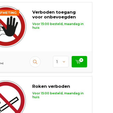
Verboden toegang
AFMETING
voor onbevoegden
Voor 15:00 besteld, maandag in
huis
btw)
Roken verboden
Voor 15:00 besteld, maandag in
huis