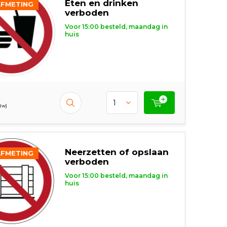
Eten en drinken
AFMETING
verboden
Voor 15:00 besteld, maandag in
huis
btw)
Neerzetten of opslaan
AFMETING
verboden
Voor 15:00 besteld, maandag in
huis