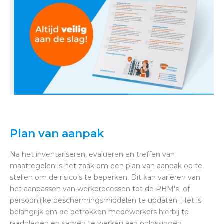
Plan van aanpak
Na het inventariseren, evalueren en treffen van
maatregelen is het zaak om een plan van aanpak op te
stellen om de risico’s te beperken. Dit kan variëren van
het aanpassen van werkprocessen tot de PBM's of
persoonlijke beschermingsmiddelen te updaten. Het is
belangrijk om de betrokken medewerkers hierbij te
raadplegen en samen te werken aan oplossingen.