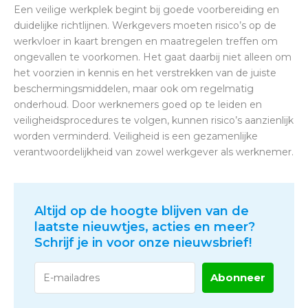
Een veilige werkplek begint bij goede voorbereiding en
duidelijke richtlijnen. Werkgevers moeten risico’s op de
werkvloer in kaart brengen en maatregelen treffen om
ongevallen te voorkomen. Het gaat daarbij niet alleen om
het voorzien in kennis en het verstrekken van de juiste
beschermingsmiddelen, maar ook om regelmatig
onderhoud. Door werknemers goed op te leiden en
veiligheidsprocedures te volgen, kunnen risico’s aanzienlijk
worden verminderd. Veiligheid is een gezamenlijke
verantwoordelijkheid van zowel werkgever als werknemer.
Altijd op de hoogte blijven van de
laatste nieuwtjes, acties en meer?
Schrijf je in voor onze nieuwsbrief!
Abonneer