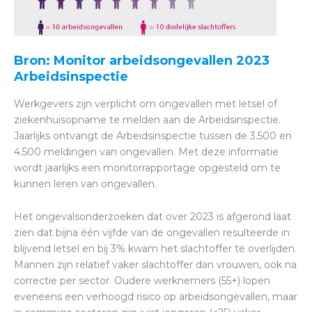
Bron: Monitor arbeidsongevallen 2023
Arbeidsinspectie
Werkgevers zijn verplicht om ongevallen met letsel of
ziekenhuisopname te melden aan de Arbeidsinspectie.
Jaarlijks ontvangt de Arbeidsinspectie tussen de 3.500 en
4.500 meldingen van ongevallen. Met deze informatie
wordt jaarlijks een monitorrapportage opgesteld om te
kunnen leren van ongevallen.
Het ongevalsonderzoeken dat over 2023 is afgerond laat
zien dat bijna één vijfde van de ongevallen resulteerde in
blijvend letsel en bij 3% kwam het slachtoffer te overlijden.
Mannen zijn relatief vaker slachtoffer dan vrouwen, ook na
correctie per sector. Oudere werknemers (55+) lopen
eveneens een verhoogd risico op arbeidsongevallen, maar