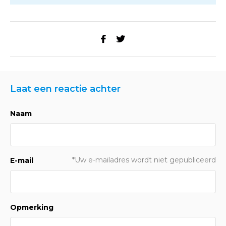
Laat een reactie achter
Naam
*Uw e-mailadres wordt niet gepubliceerd
E-mail
Opmerking