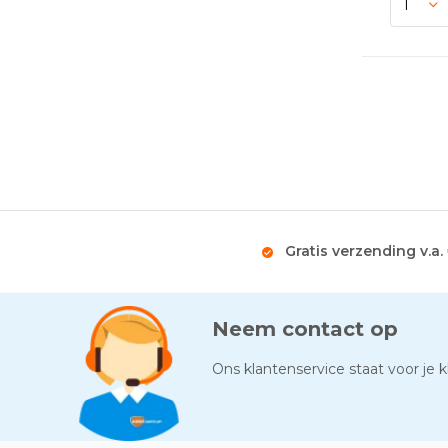
Gratis verzending v.a.
Neem contact op
Ons klantenservice staat voor je kl