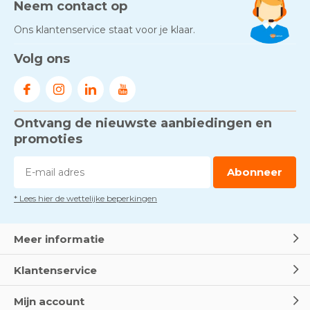
Neem contact op
Ons klantenservice staat voor je klaar.
Volg ons
Ontvang de nieuwste aanbiedingen en
promoties
Abonneer
* Lees hier de wettelijke beperkingen
Meer informatie
Klantenservice
Mijn account