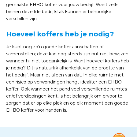
gemaakte EHBO koffer voor jouw bedrijf. Want zelfs
binnen dezelfde bedrijfstak kunnen er behoorlijke
verschillen zijn.
Hoeveel koffers heb je nodig?
Je kunt nog zo’n goede koffer aanschaffen of
samenstellen; deze kan nog steeds zijn nut niet bewijzen
wanneer hij niet toegankelijk is. Want hoeveel koffers heb
je nodig? Dit is natuurlijk afhankelijk van de grootte van
het bedrijf. Maar niet alleen van dat. In elke ruimte met
een risico op verwondingen hangt idealiter een EHBO
koffer. Ook wanneer het pand veel verschillende ruimtes
en/of verdiepingen kent, is het belangrijk om ervoor te
zorgen dat er op elke plek en op elk moment een goede
EHBO koffer voor handen is.