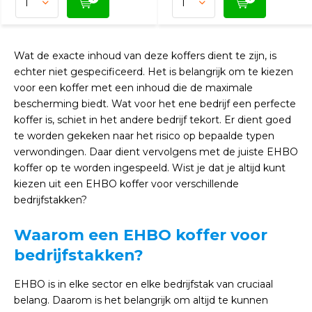
Wat de exacte inhoud van deze koffers dient te zijn, is
echter niet gespecificeerd. Het is belangrijk om te kiezen
voor een koffer met een inhoud die de maximale
bescherming biedt. Wat voor het ene bedrijf een perfecte
koffer is, schiet in het andere bedrijf tekort. Er dient goed
te worden gekeken naar het risico op bepaalde typen
verwondingen. Daar dient vervolgens met de juiste EHBO
koffer op te worden ingespeeld. Wist je dat je altijd kunt
kiezen uit een EHBO koffer voor verschillende
bedrijfstakken?
Waarom een EHBO koffer voor
bedrijfstakken?
EHBO is in elke sector en elke bedrijfstak van cruciaal
belang. Daarom is het belangrijk om altijd te kunnen