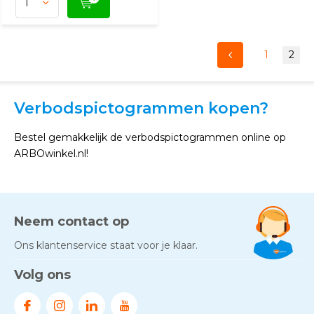
1
2
Verbodspictogrammen kopen?
Bestel gemakkelijk de verbodspictogrammen online op
ARBOwinkel.nl!
Neem contact op
Ons klantenservice staat voor je klaar.
Volg ons