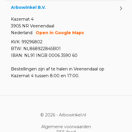
Arbowinkel B.V.
Kazemat 4
3905 NR Veenendaal
Nederland
Open in Google Maps
KVK: 99296802
BTW: NL868922845B01
IBAN: NL91 INGB 0006 3590 60
Bestellingen zijn af te halen in Veenendaal op
Kazemat 4 tussen 8:00 en 17:00.
© 2026 -
Arbowinkel.nl
Algemene voorwaarden