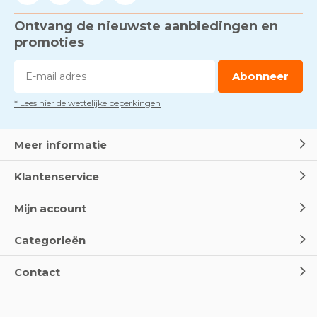
Ontvang de nieuwste aanbiedingen en
promoties
Abonneer
* Lees hier de wettelijke beperkingen
Meer informatie
Klantenservice
Mijn account
Categorieën
Contact