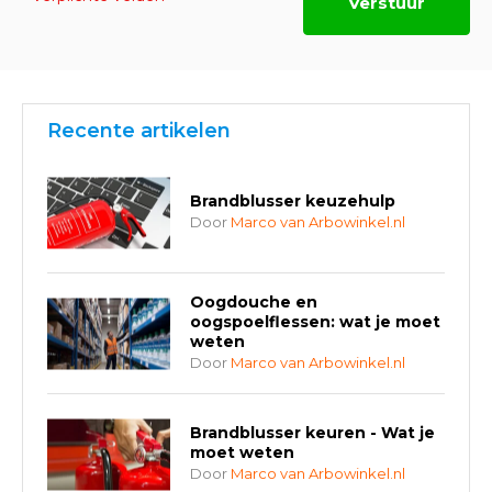
Verstuur
Recente artikelen
Brandblusser keuzehulp
Door
Marco van Arbowinkel.nl
Oogdouche en
oogspoelflessen: wat je moet
weten
Door
Marco van Arbowinkel.nl
Brandblusser keuren - Wat je
moet weten
Door
Marco van Arbowinkel.nl