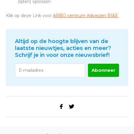
(laten) oplossen
Klik op deze Link voor
ARBO centrum Adviezen RI&E
Altijd op de hoogte blijven van de
laatste nieuwtjes, acties en meer?
Schrijf je in voor onze nieuwsbrief!
Abonneer