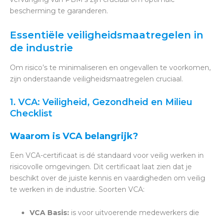
bescherming te garanderen.
Essentiële veiligheidsmaatregelen in
de industrie
Om risico’s te minimaliseren en ongevallen te voorkomen,
zijn onderstaande veiligheidsmaatregelen cruciaal.
1. VCA: Veiligheid, Gezondheid en Milieu
Checklist
Waarom is VCA belangrijk?
Een VCA-certificaat is dé standaard voor veilig werken in
risicovolle omgevingen. Dit certificaat laat zien dat je
beschikt over de juiste kennis en vaardigheden om veilig
te werken in de industrie.
Soorten VCA:
VCA Basis:
is voor uitvoerende medewerkers
die