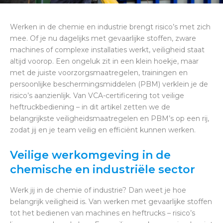
Werken in de chemie en industrie brengt risico’s met zich
mee. Of je nu dagelijks met gevaarlijke stoffen, zware
machines of complexe installaties werkt, veiligheid staat
altijd voorop. Een ongeluk zit in een klein hoekje, maar
met de juiste voorzorgsmaatregelen, trainingen en
persoonlijke beschermingsmiddelen (PBM) verklein je de
risico’s aanzienlijk. Van VCA-certificering tot veilige
heftruckbediening – in dit artikel zetten we de
belangrijkste veiligheidsmaatregelen en PBM’s op een rij,
zodat jij en je team veilig en efficiënt kunnen werken.
Veilige werkomgeving in de
chemische en industriële sector
Werk jij in de chemie of industrie? Dan weet je hoe
belangrijk veiligheid is. Van werken met gevaarlijke stoffen
tot het bedienen van machines en heftrucks – risico’s