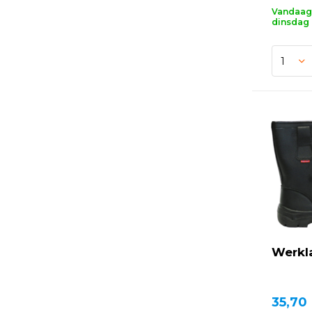
Vandaag 
dinsdag 
Werkl
35,70